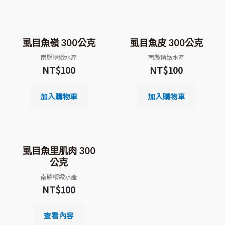
虱目魚嶺 300公克
虱目魚皮 300公克
南縣精緻水產
南縣精緻水產
NT$
100
NT$
100
加入購物車
加入購物車
補貨中
虱目魚里肌肉 300
公克
南縣精緻水產
NT$
100
查看內容