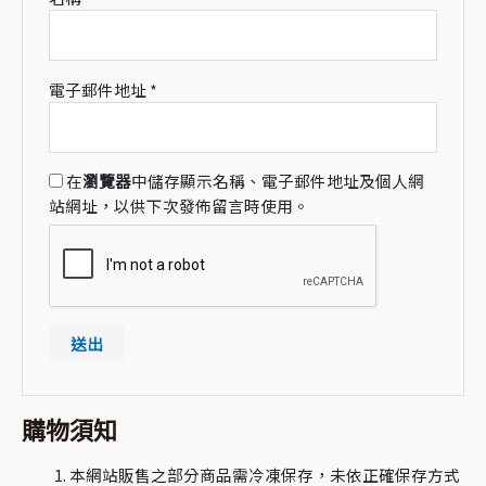
電子郵件地址
*
在
瀏覽器
中儲存顯示名稱、電子郵件地址及個人網
站網址，以供下次發佈留言時使用。
購物須知
本網站販售之部分商品需冷凍保存，未依正確保存方式